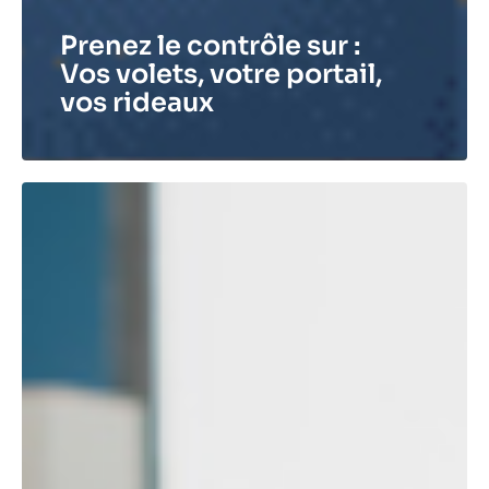
Prenez le contrôle sur :
Vos volets, votre portail,
vos rideaux