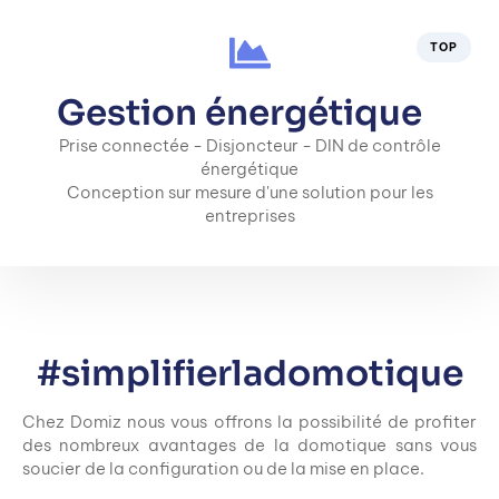
TOP
Gestion énergétique
Prise connectée - Disjoncteur - DIN de contrôle
énergétique
Conception sur mesure d'une solution pour les
entreprises
#simplifierladomotique
Chez Domiz nous vous offrons la possibilité de profiter
des nombreux avantages de la domotique sans vous
soucier de la configuration ou de la mise en place.