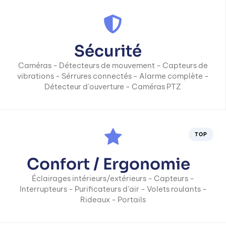
Sécurité
Caméras - Détecteurs de mouvement - Capteurs de
vibrations - Sérrures connectés - Alarme complète -
Détecteur d'ouverture - Caméras PTZ
TOP
Confort / Ergonomie
Éclairages intérieurs/extérieurs - Capteurs -
Interrupteurs - Purificateurs d'air - Volets roulants -
Rideaux - Portails