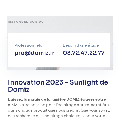
RESTONS EN CONTACT
Professionnels
Besoin d'une étude
pro@domiz.fr
03.72.47.22.77
Innovation 2023 – Sunlight de
Domiz
Laissez la magie de la lumière DOMIZ égayer votre
vie✨
. Notre passion pour l’éclairage naturel se reflète
dans chaque produit que nous créons. Que vous soyez
à la recherche d’un éclairage chaleureux pour votre