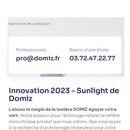
RESTONS EN CONTACT
Professionnels
Besoin d'une étude
pro@domiz.fr
03.72.47.22.77
Innovation 2023 – Sunlight de
Domiz
Laissez la magie de la lumière DOMIZ égayer votre
vie✨
. Notre passion pour l’éclairage naturel se reflète
dans chaque produit que nous créons. Que vous soyez
à la recherche d’un éclairage chaleureux pour votre