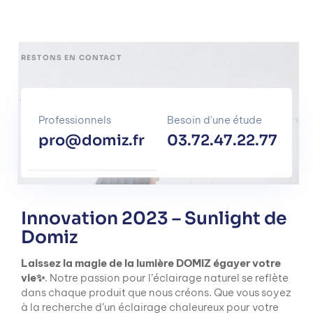
RESTONS EN CONTACT
Professionnels
Besoin d'une étude
pro@domiz.fr
03.72.47.22.77
Innovation 2023 – Sunlight de
Domiz
Laissez la magie de la lumière DOMIZ égayer votre
vie✨
. Notre passion pour l’éclairage naturel se reflète
dans chaque produit que nous créons. Que vous soyez
à la recherche d’un éclairage chaleureux pour votre