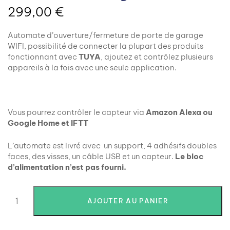
299,00
€
Automate d’ouverture/fermeture de porte de garage
WIFI, possibilité de connecter la plupart des produits
fonctionnant avec
TUYA
, ajoutez et contrôlez plusieurs
appareils à la fois avec une seule application.
Vous pourrez contrôler le capteur via
Amazon Alexa ou
Google Home et IFTT
L’automate est livré avec un support, 4 adhésifs doubles
faces, des visses, un câble USB et un capteur.
Le bloc
d’alimentation n’est pas fourni.
AJOUTER AU PANIER