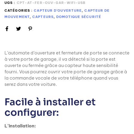
UGS :
CPT-AT-FER-OUV-GAR-WIFI-USB
CATÉGORIES :
CAPTEUR D'OUVERTURE
,
CAPTEUR DE
MOUVEMENT
,
CAPTEURS
,
DOMOTIQUE SÉCURITÉ
L’automate d’ouverture et fermeture de porte se connecte
à votre porte de garage, il va détecté si la porte est
ouverte ou fermée grâce au capteur haute sensibilité
fourni. Vous pourrez ouvrir votre porte de garage grâce à
la commande vocale de votre téléphone quand vous
serez dans votre voiture.
Facile à installer et
configurer:
L’installation: