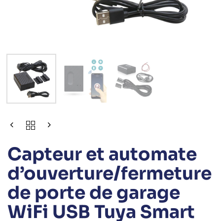
Capteur et automate
d’ouverture/fermeture
de porte de garage
WiFi USB Tuya Smart