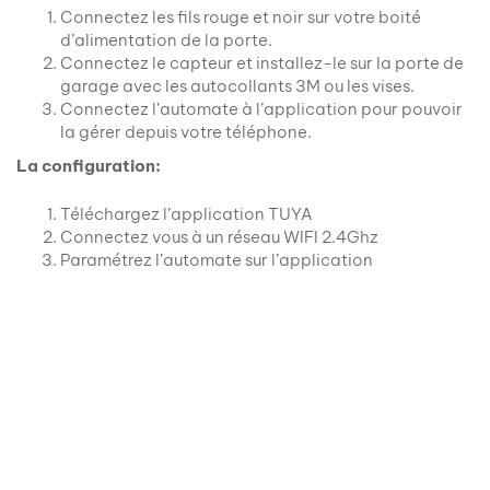
Connectez les fils rouge et noir sur votre boité
d’alimentation de la porte.
Connectez le capteur et installez-le sur la porte de
garage avec les autocollants 3M ou les vises.
Connectez l’automate à l’application pour pouvoir
la gérer depuis votre téléphone.
La configuration:
Téléchargez l’application TUYA
Connectez vous à un réseau WIFI 2.4Ghz
Paramétrez l’automate sur l’application