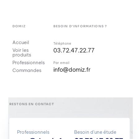
DOMIZ
BESOIN D'INFORMATIONS ?
Accueil
Téléphone
03.72.47.22.77
Voir les
produits
Professionnels
Par email
info@domiz.fr
Commandes
RESTONS EN CONTACT
Professionnels
Besoin d'une étude