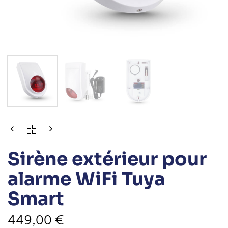
Sirène extérieur pour
alarme WiFi Tuya
Smart
449,00
€