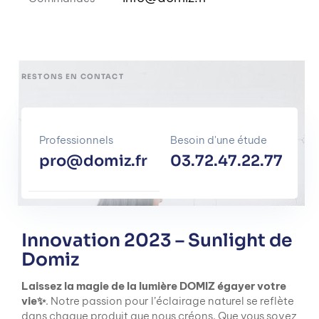
RESTONS EN CONTACT
Professionnels
Besoin d'une étude
pro@domiz.fr
03.72.47.22.77
Innovation 2023 – Sunlight de
Domiz
Laissez la magie de la lumière DOMIZ égayer votre
vie✨
. Notre passion pour l’éclairage naturel se reflète
dans chaque produit que nous créons. Que vous soyez