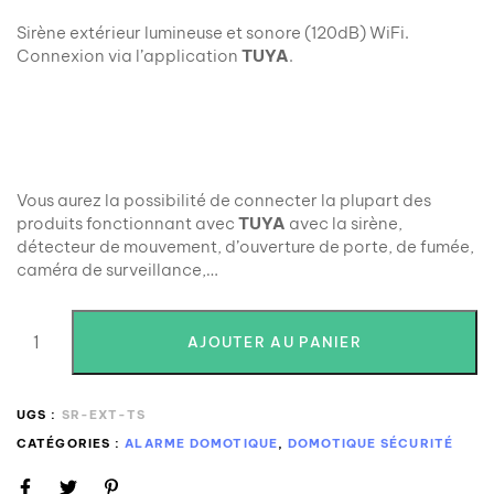
Sirène extérieur lumineuse et sonore (120dB) WiFi.
Connexion via l’application
TUYA
.
Vous aurez la possibilité de connecter la plupart des
produits fonctionnant avec
TUYA
avec la sirène,
détecteur de mouvement, d’ouverture de porte, de fumée,
caméra de surveillance,…
AJOUTER AU PANIER
UGS :
SR-EXT-TS
CATÉGORIES :
ALARME DOMOTIQUE
,
DOMOTIQUE SÉCURITÉ