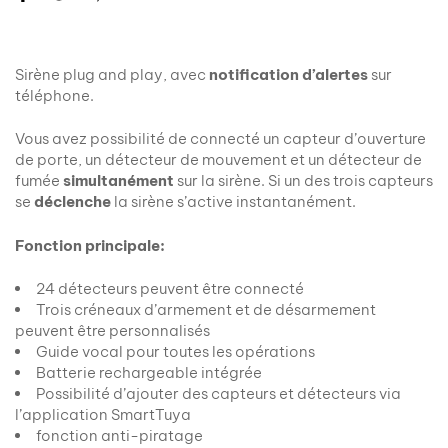
Sirène plug and play, avec
notification d’alertes
sur
téléphone.
Vous avez possibilité de connecté un capteur d’ouverture
de porte, un détecteur de mouvement et un détecteur de
fumée
simultanément
sur la sirène. Si un des trois capteurs
se
déclenche
la sirène s’active instantanément.
Fonction principale:
24 détecteurs peuvent être connecté
Trois créneaux d’armement et de désarmement
peuvent être personnalisés
Guide vocal pour toutes les opérations
Batterie rechargeable intégrée
Possibilité d’ajouter des capteurs et détecteurs via
l’application SmartTuya
fonction anti-piratage